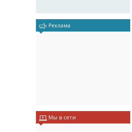
Реклама
Мы в сети