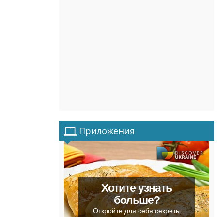
Приложения
Хотите узнать
больше?
Откройте для себя секреты