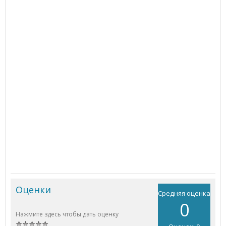
Оценки
Средняя оценка
0
Нажмите здесь чтобы дать оценку