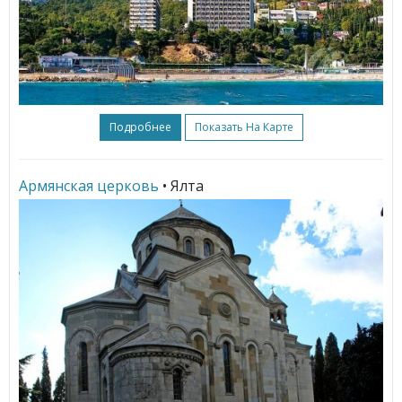
Подробнее
Показать На Карте
Армянская церковь
• Ялта