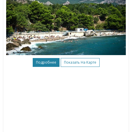
Подробнее
Показать На Карте