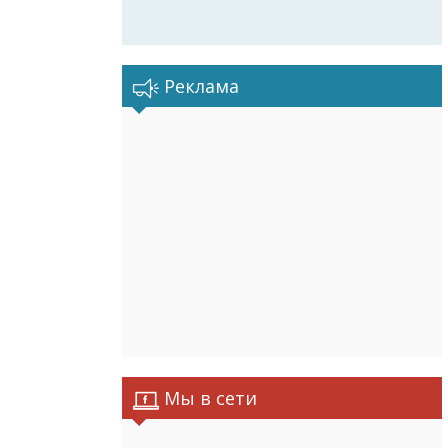
Реклама
Мы в сети