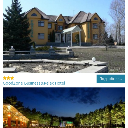
Подробнее...
GoodZone Business&Relax Hotel