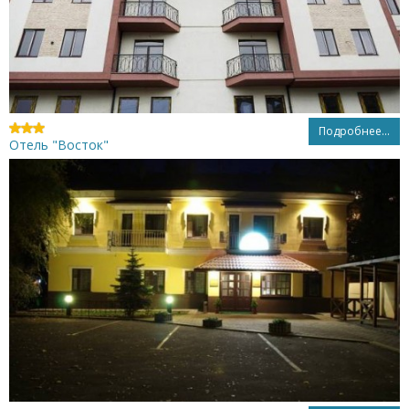
Подробнее...
Отель "Восток"