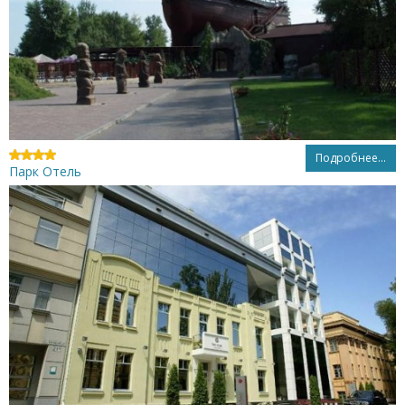
Подробнее...
Парк Отель