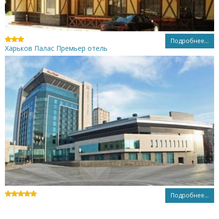
Подробнее...
Харьков Палас Премьер отель
Подробнее...