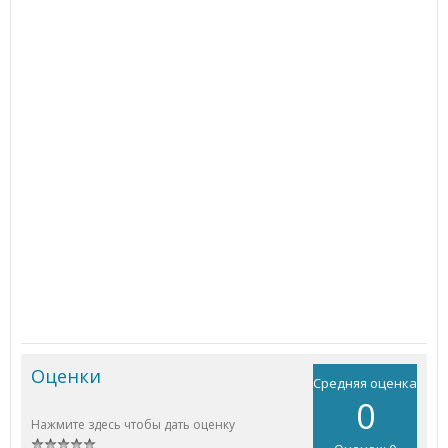
Оценки
Средняя оценка
0
Нажмите здесь чтобы дать оценку