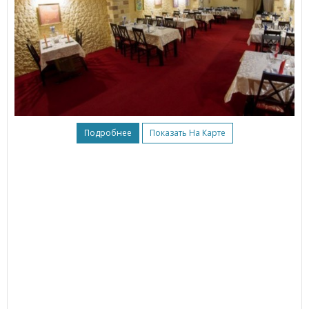
Подробнее
Показать На Карте