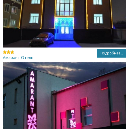
Подробнее...
Амарант Отель