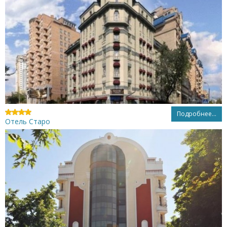
Подробнее...
Отель Старо