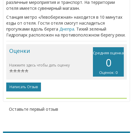
различные мероприятия и транспорт. На территории
отеля имеется сувенирный магазин.
Станция метро «Левобережная» находится в 10 минутах
езды от отеля. Гости отеля смогут насладиться
прогулками вдоль берега
Днепра
. Тихий зеленый
Гидропарк расположен на противоположном берегу реки.
Оценки
Средняя оценка
0
Нажмите здесь чтобы дать оценку
Оценок: 0
Написать Отзыв
Оставьте первый отзыв