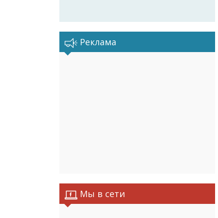
Реклама
Мы в сети