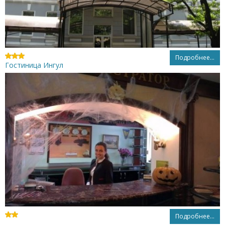
Подробнее...
Гостиница Ингул
Подробнее...