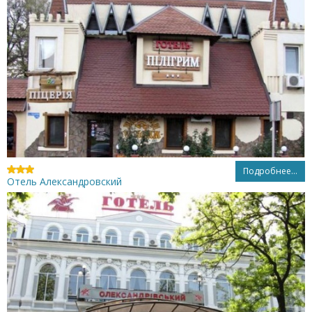
Подробнее...
Отель Александровский