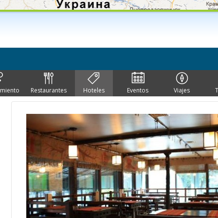
imiento
Restaurantes
Hoteles
Eventos
Viajes