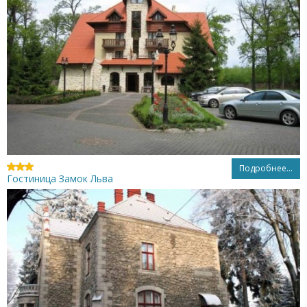
Подробнее...
Гостиница Замок Льва