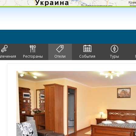
влечения
Рестораны
Отели
События
Туры