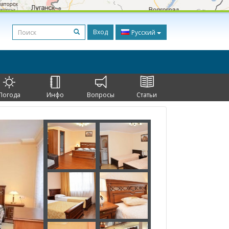
Вход
Русский
Погода
Инфо
Вопросы
Статьи