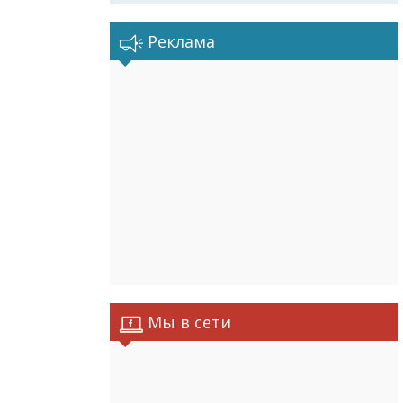
Реклама
Мы в сети