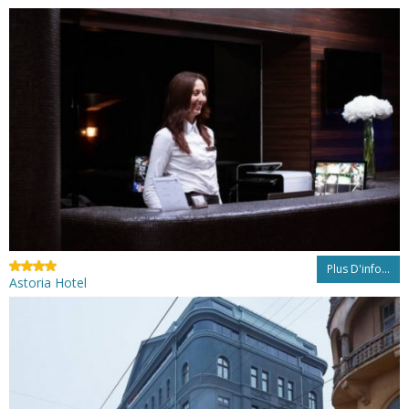
Plus D'info...
Astoria Hotel