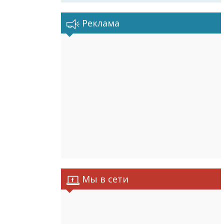
Реклама
Мы в сети