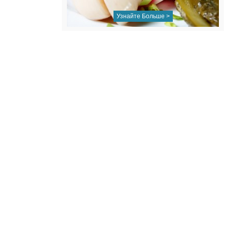
Узнайте Больше >