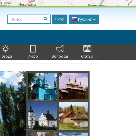
Вход
Русский
Погода
Инфо
Вопросы
Статьи