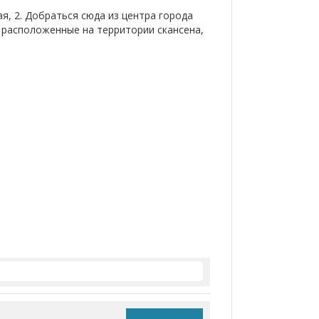
ая, 2. Добраться сюда из центра города
и, расположенные на территории скансена,