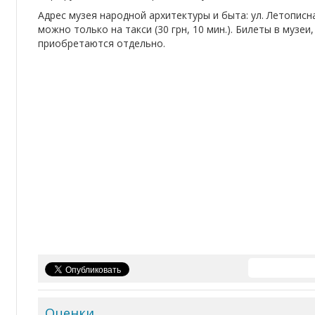
Адрес музея народной архитектуры и быта: ул. Летописн
можно только на такси (30 грн, 10 мин.). Билеты в музе
приобретаются отдельно.
Оценки