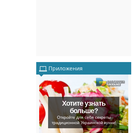
Приложения
Хотите узнать
больше?
Откройте для себя секреты
традиционной Украинской кухни!