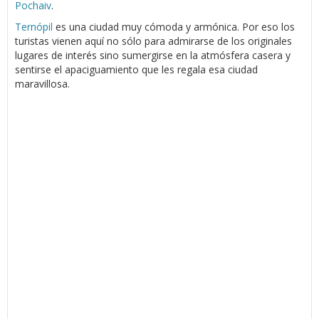
Pochaiv
.
Ternópil
es una ciudad muy cómoda y armónica. Por eso los
turistas vienen aquí no sólo para admirarse de los originales
lugares de interés sino sumergirse en la atmósfera casera y
sentirse el apaciguamiento que les regala esa ciudad
maravillosa.