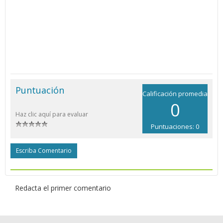
Puntuación
Calificación promedia
0
Haz clic aquí para evaluar
Puntuaciones: 0
Escriba Comentario
Redacta el primer comentario