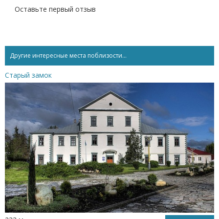
Оставьте первый отзыв
Другие интересные места поблизости...
Старый замок