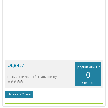
Оценки
Средняя оценка
0
Нажмите здесь чтобы дать оценку
Оценок: 0
Написать Отзыв