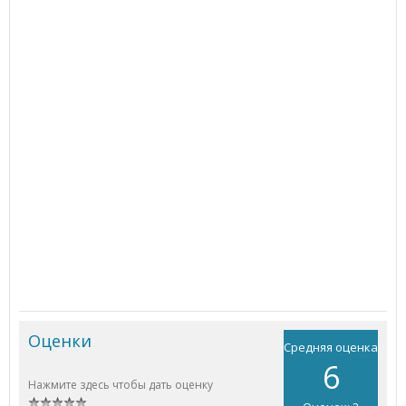
Оценки
Средняя оценка
6
Нажмите здесь чтобы дать оценку