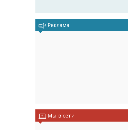
Реклама
Мы в сети