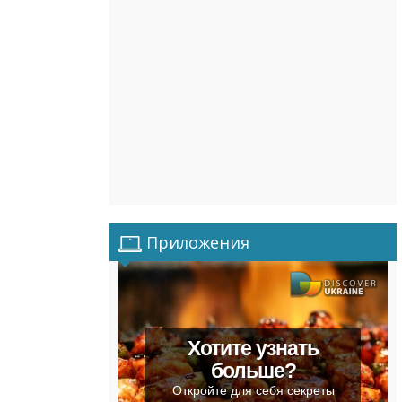
Приложения
Хотите узнать
больше?
Откройте для себя секреты