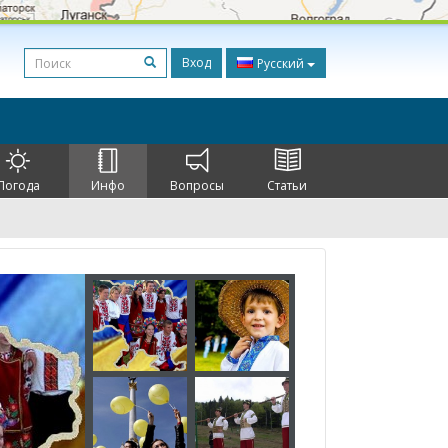
Вход
Русский
Погода
Инфо
Вопросы
Статьи