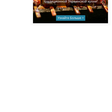
традиционной Украинской кухни!
Узнайте Больше >