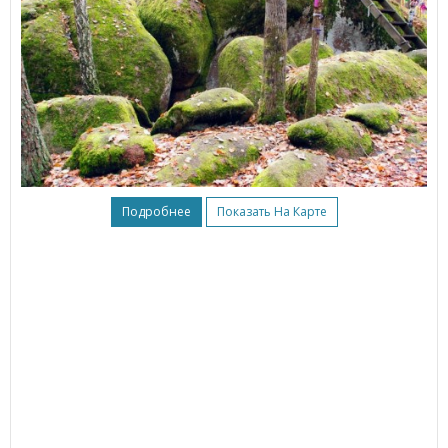
Подробнее
Показать На Карте