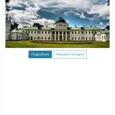
Подробнее
Показать На Карте