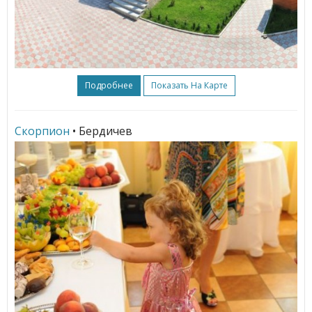
Подробнее
Показать На Карте
Скорпион
• Бердичев