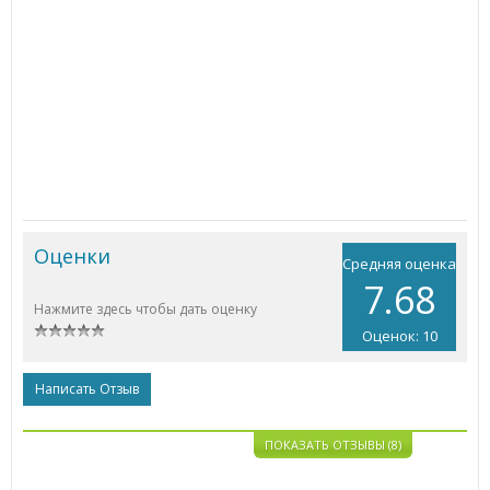
Оценки
Средняя оценка
7.68
Нажмите здесь чтобы дать оценку
Оценок: 10
Написать Отзыв
ПОКАЗАТЬ ОТЗЫВЫ (8)