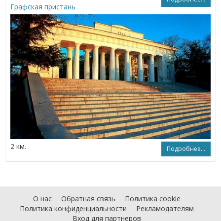
Графская пристань
2 км.
Подробнее...
О нас
Обратная связь
Политика cookie
Политика конфиденциальности
Рекламодателям
Вход для партнеров