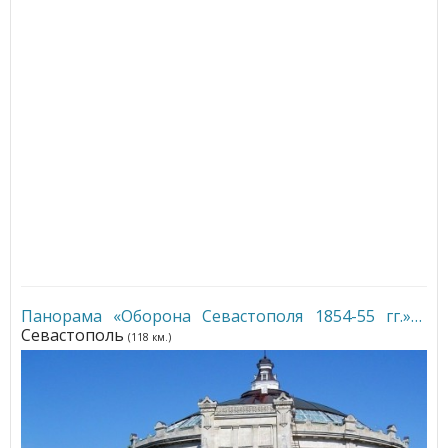
Панорама «Оборона Севастополя 1854-55 гг.»
•
Севастополь
(118 км.)