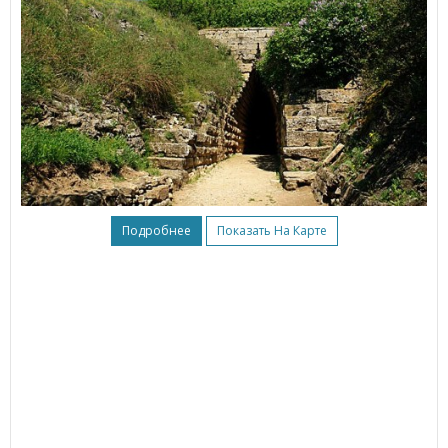
Подробнее
Показать На Карте