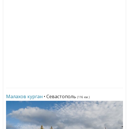
Малахов курган
• Севастополь
(116 км.)