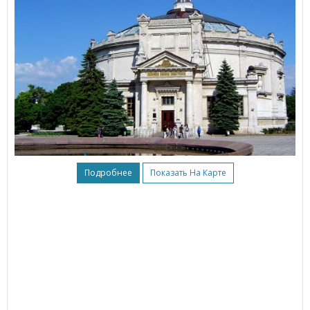
Подробнее
Показать На Карте