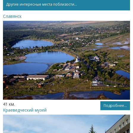
Другие интересные места поблизости...
Славянск
41 км.
Подробнее...
Краеведческий музей