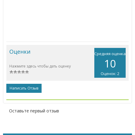
Оценки
Средняя оценка
10
Нажмите здесь чтобы дать оценку
Оценок: 2
Написать Отзыв
Оставьте первый отзыв