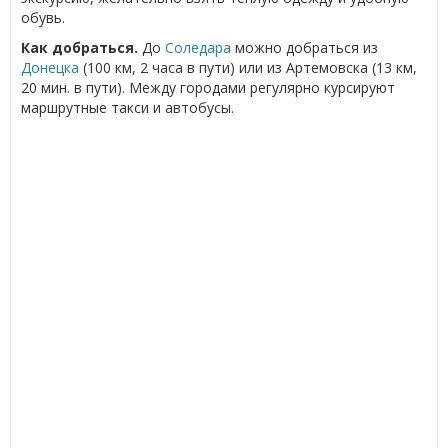
обувь.
Как добраться.
До
Соледара
можно добраться из
Донецка
(100 км, 2 часа в пути) или из Артемовска (13 км,
20 мин. в пути). Между городами регулярно курсируют
маршрутные такси и автобусы.