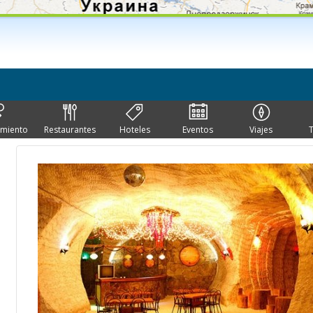
imiento
Restaurantes
Hoteles
Eventos
Viajes