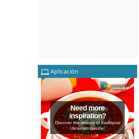
Aplicación
Need more
inspiration?
Discover the secrets of traditional
Ukrainian cuisine!