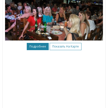
Подробнее
Показать На Карте