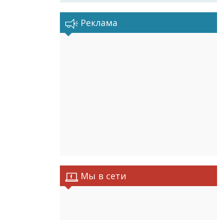
Реклама
Мы в сети