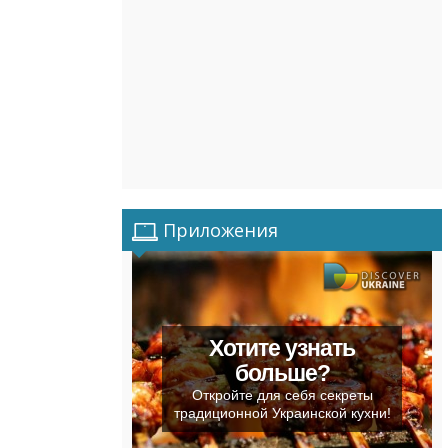
Приложения
Хотите узнать
больше?
Откройте для себя секреты
традиционной Украинской кухни!