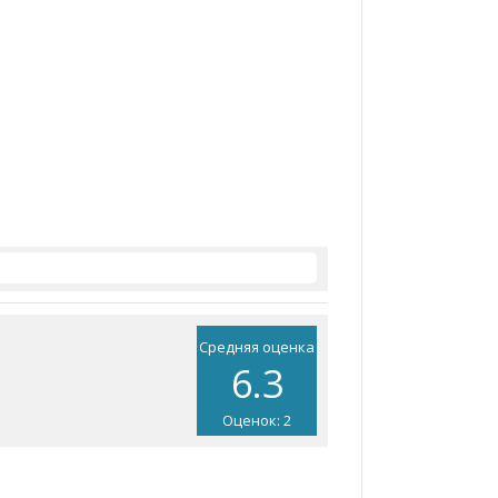
Средняя оценка
6.3
Оценок: 2