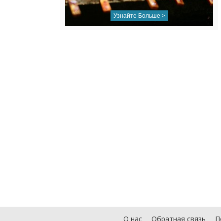
Узнайте Больше >
О нас
Обратная связь
П