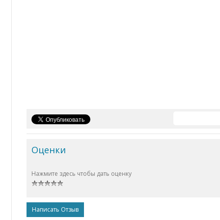
Оценки
Нажмите здесь чтобы дать оценку
Написать Отзыв