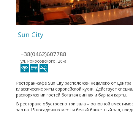
Sun City
+38(0462)607788
ул. Рокосовского, 26-а
Ресторан-кафе Sun City расположен недалеко от центра 
классические хиты европейской кухни. Действует специа
распоряжении гостей богатая винная и барная карты.
В ресторане обустроено три зала – основной вместимо
зал на 15 посадочных мест и белый банкетный зал, пре