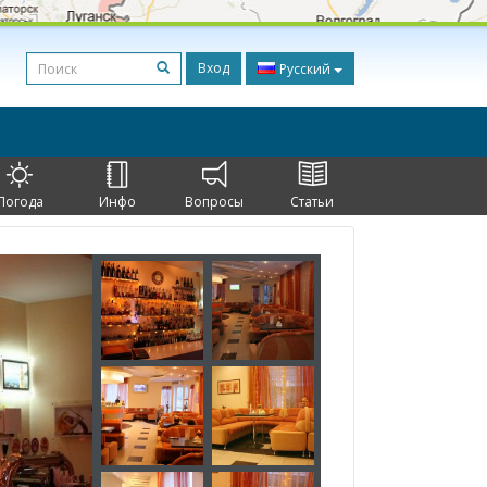
Вход
Русский
Погода
Инфо
Вопросы
Статьи