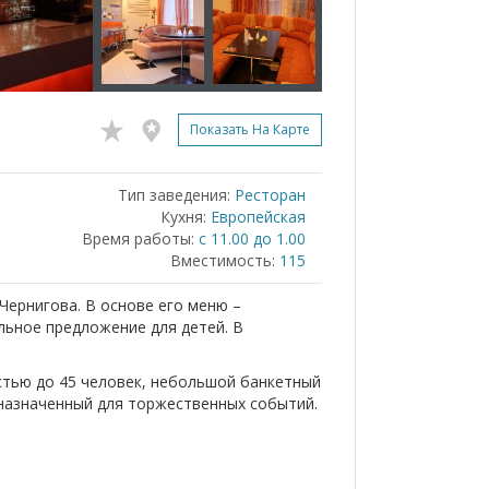
Показать На Карте
Тип заведения:
Ресторан
Кухня:
Европейская
Время работы:
с 11.00 до 1.00
Вместимость:
115
Чернигова. В основе его меню –
льное предложение для детей. В
стью до 45 человек, небольшой банкетный
дназначенный для торжественных событий.