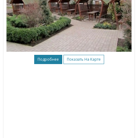
Подробнее
Показать На Карте