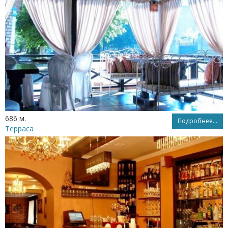
686 м.
Подробнее...
Терраса