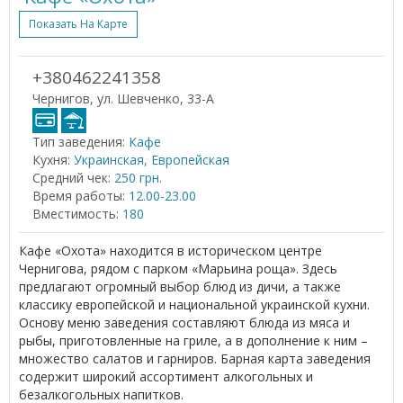
Показать На Карте
+380462241358
Чернигов, ул. Шевченко, 33-А
Тип заведения:
Кафе
Кухня:
Украинская, Европейская
Средний чек:
250 грн.
Время работы:
12.00-23.00
Вместимость:
180
Кафе «Охота» находится в историческом центре
Чернигова, рядом с парком «Марьина роща». Здесь
предлагают огромный выбор блюд из дичи, а также
классику европейской и национальной украинской кухни.
Основу меню заведения составляют блюда из мяса и
рыбы, приготовленные на гриле, а в дополнение к ним –
множество салатов и гарниров. Барная карта заведения
содержит широкий ассортимент алкогольных и
безалкогольных напитков.