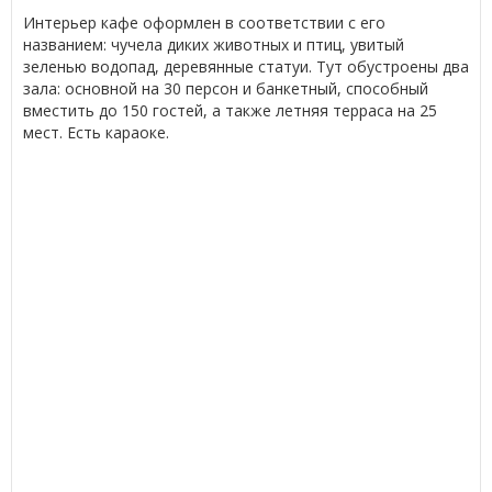
Интерьер кафе оформлен в соответствии с его
названием: чучела диких животных и птиц, увитый
зеленью водопад, деревянные статуи. Тут обустроены два
зала: основной на 30 персон и банкетный, способный
вместить до 150 гостей, а также летняя терраса на 25
мест. Есть караоке.