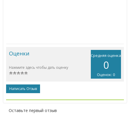
Оценки
Средняя оценка
0
Нажмите здесь чтобы дать оценку
Оценок: 0
Написать Отзыв
Оставьте первый отзыв