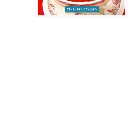
Узнайте Больше >