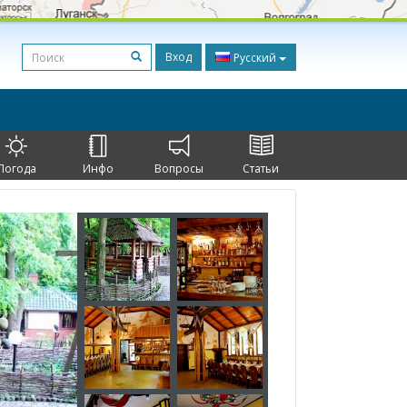
Вход
Русский
Погода
Инфо
Вопросы
Статьи