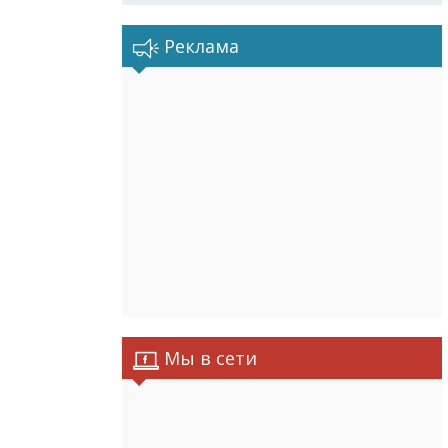
Реклама
Мы в сети