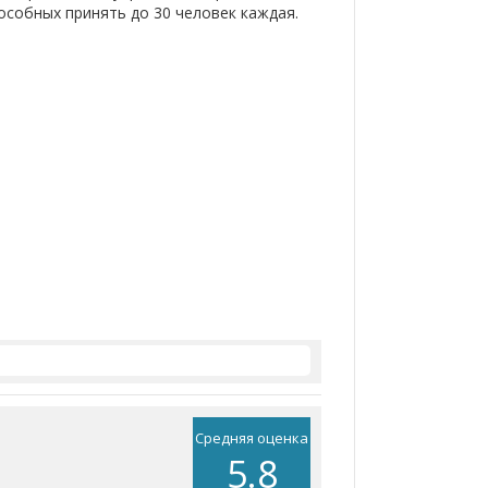
особных принять до 30 человек каждая.
Средняя оценка
5.8