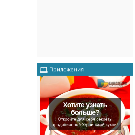
Приложения
Хотите узнать
больше?
Откройте для себя секреты
традиционной Украинской кухни!