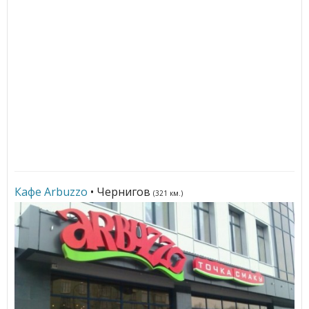
Кафе Arbuzzo
• Чернигов
(321 км.)