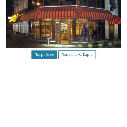
Подробнее
Показать На Карте