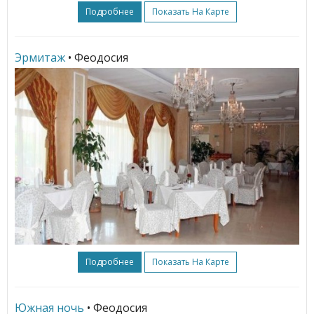
Подробнее
Показать На Карте
Эрмитаж
• Феодосия
Подробнее
Показать На Карте
Южная ночь
• Феодосия