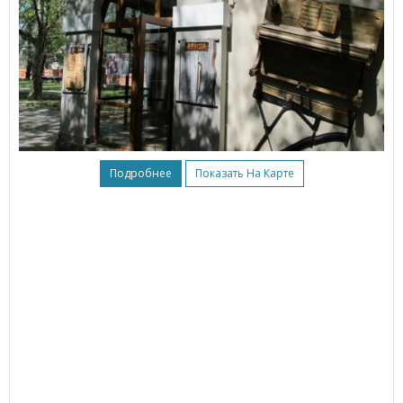
Подробнее
Показать На Карте