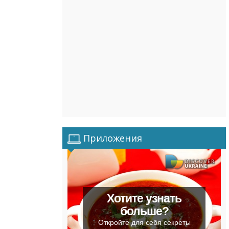
Приложения
Хотите узнать
больше?
Откройте для себя секреты