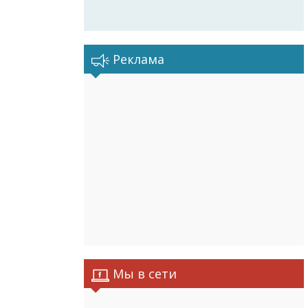
Реклама
Мы в сети