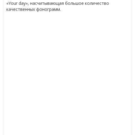
«Your day», насчитывающая большое количество
качественных фонограмм.