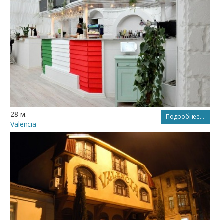
28 м.
Подробнее...
Valencia