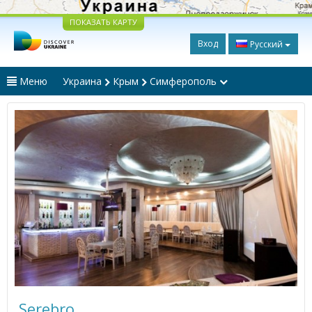
ПОКАЗАТЬ КАРТУ
Вход
Русский
Меню
Украина
Крым
Симферополь
Serebro