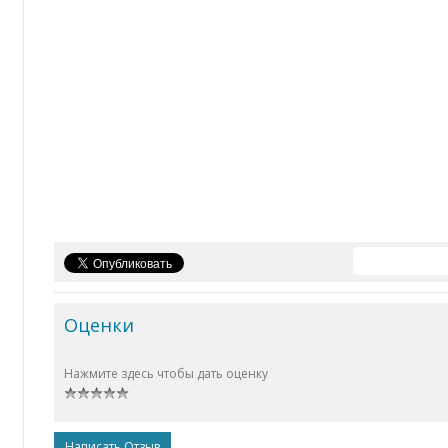
Оценки
Нажмите здесь чтобы дать оценку
Написать Отзыв