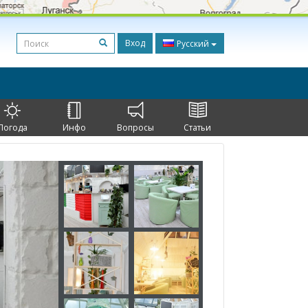
Вход
Русский
Погода
Инфо
Вопросы
Статьи