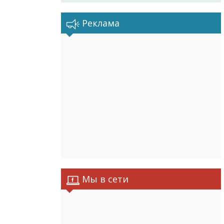
Реклама
Мы в сети