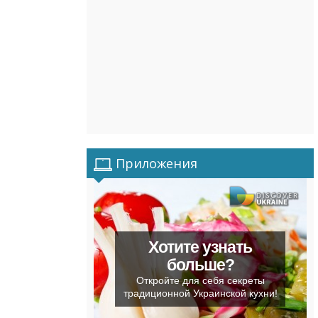
Приложения
Хотите узнать
больше?
Откройте для себя секреты
традиционной Украинской кухни!