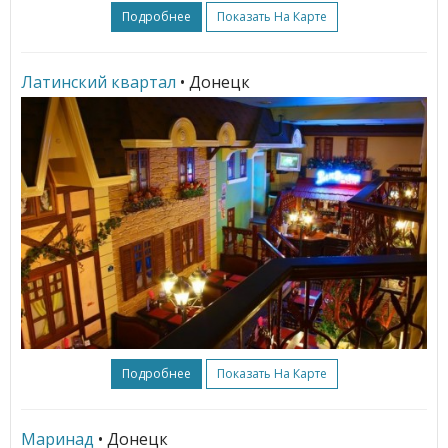
Подробнее
Показать На Карте
Латинский квартал
• Донецк
Подробнее
Показать На Карте
Маринад
• Донецк