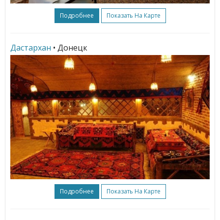
Подробнее
Показать На Карте
Дастархан
• Донецк
Подробнее
Показать На Карте