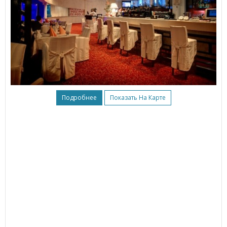
Подробнее
Показать На Карте