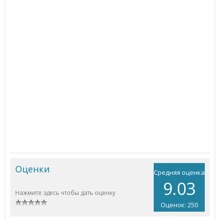
Оценки
Средняя оценка
9.03
Нажмите здесь чтобы дать оценку
Оценок: 250