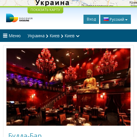
ПОКАЗАТЬ КАРТУ
Вход
Русский
Меню
Украина
Киев
Киев
Будда-Бар