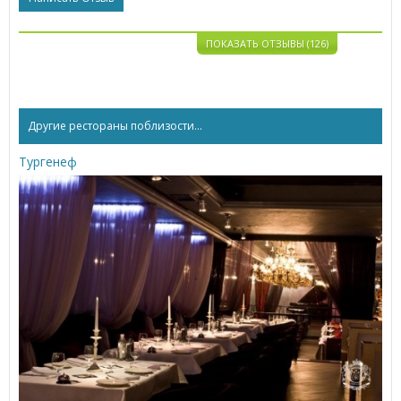
ПОКАЗАТЬ ОТЗЫВЫ (126)
Другие рестораны поблизости...
Тургенеф