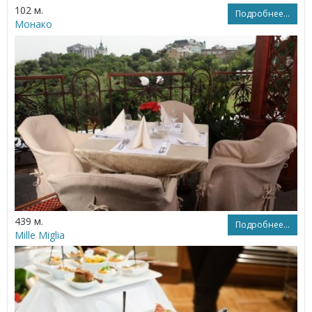
102 м.
Подробнее...
Монако
439 м.
Подробнее...
Mille Miglia