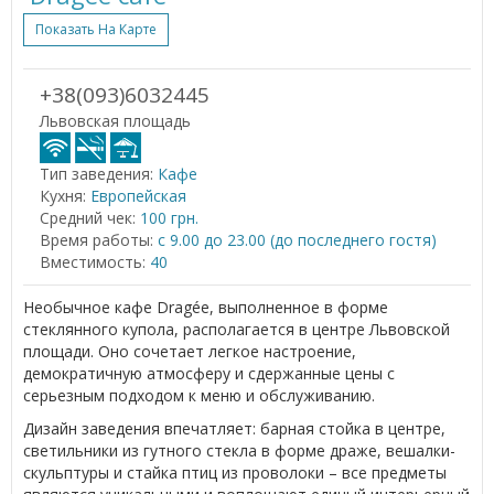
Показать На Карте
+38(093)6032445
Львовская площадь
Тип заведения:
Кафе
Кухня:
Европейская
Средний чек:
100 грн.
Время работы:
с 9.00 до 23.00 (до последнего гостя)
Вместимость:
40
Необычное кафе Dragée, выполненное в форме
стеклянного купола, располагается в центре Львовской
площади. Оно сочетает легкое настроение,
демократичную атмосферу и сдержанные цены с
серьезным подходом к меню и обслуживанию.
Дизайн заведения впечатляет: барная стойка в центре,
светильники из гутного стекла в форме драже, вешалки-
скульптуры и стайка птиц из проволоки – все предметы