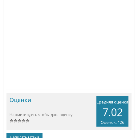
Оценки
Средняя оценка
7.02
Нажмите здесь чтобы дать оценку
Оценок: 126
Написать Отзыв