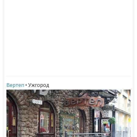
Вертеп
• Ужгород