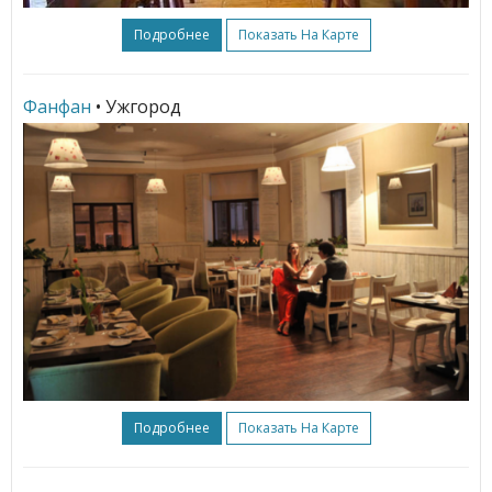
Подробнее
Показать На Карте
Фанфан
• Ужгород
Подробнее
Показать На Карте