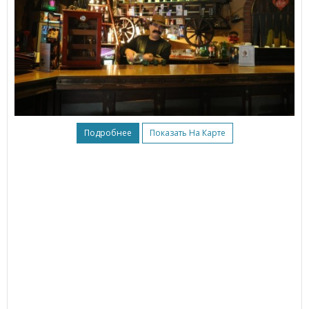
Подробнее
Показать На Карте