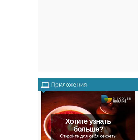
Приложения
Хотите узнать
больше?
Откройте для себя секреты