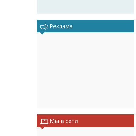
Реклама
Мы в сети