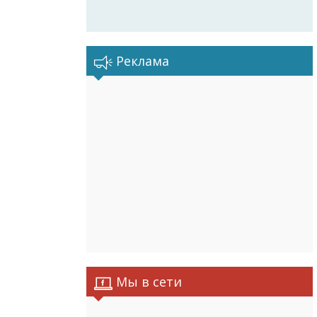
Реклама
Мы в сети