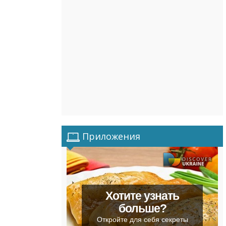
Приложения
Хотите узнать
больше?
Откройте для себя секреты