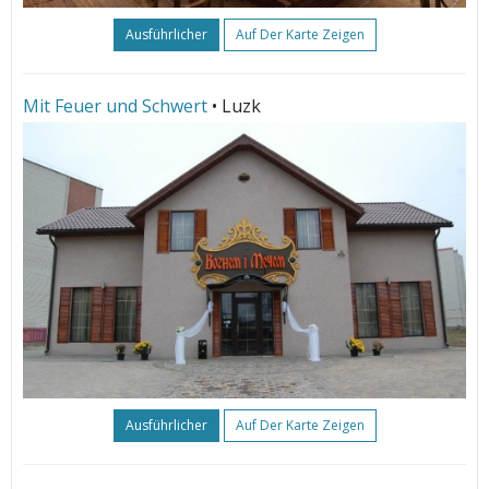
Ausführlicher
Auf Der Karte Zeigen
Mit Feuer und Schwert
• Luzk
Ausführlicher
Auf Der Karte Zeigen