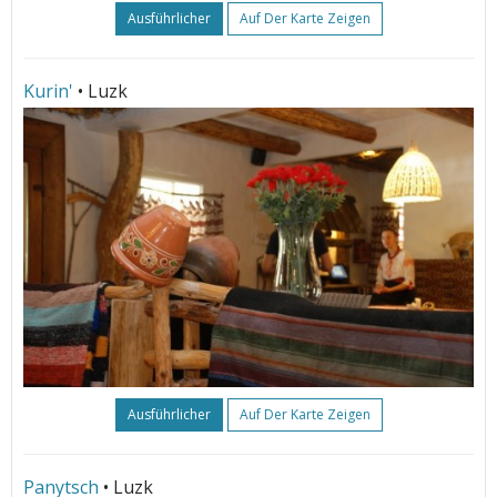
Ausführlicher
Auf Der Karte Zeigen
Kurin'
• Luzk
Ausführlicher
Auf Der Karte Zeigen
Panytsch
• Luzk