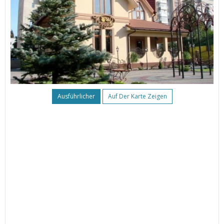
Ausführlicher
Auf Der Karte Zeigen