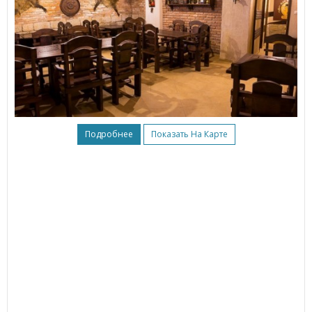
Подробнее
Показать На Карте